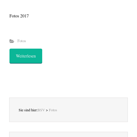
Fotos 2017
Fotos
Weiterlesen
Sie sind hier:
BSV
>
Fotos