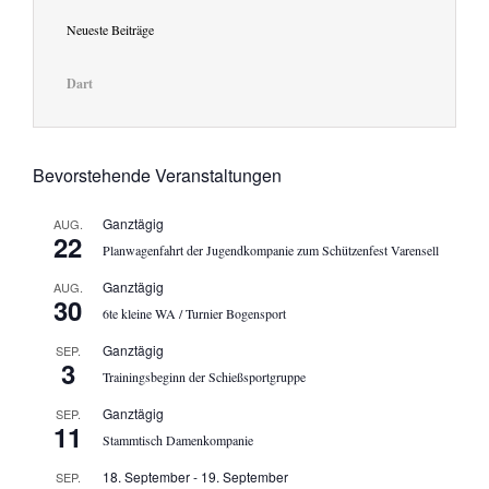
Neueste Beiträge
Dart
Bevorstehende Veranstaltungen
Ganztägig
AUG.
22
Planwagenfahrt der Jugendkompanie zum Schützenfest Varensell
Ganztägig
AUG.
30
6te kleine WA / Turnier Bogensport
Ganztägig
SEP.
3
Trainingsbeginn der Schießsportgruppe
Ganztägig
SEP.
11
Stammtisch Damenkompanie
18. September
-
19. September
SEP.