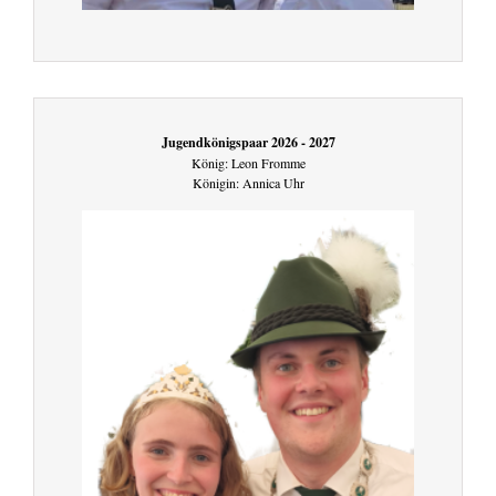
Jugendkönigspaar 2026 - 2027
König: Leon Fromme
Königin: Annica Uhr