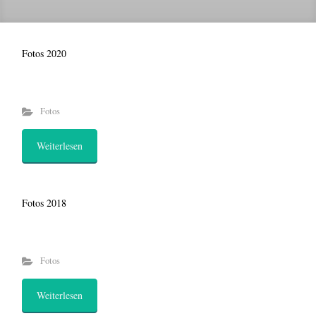
Fotos 2020
Fotos
Weiterlesen
Fotos 2018
Fotos
Weiterlesen