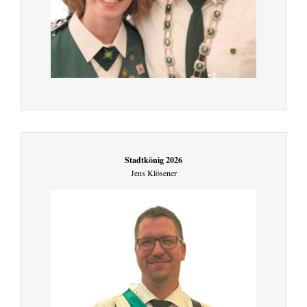
Stadtkönig 2026
Jens Klösener