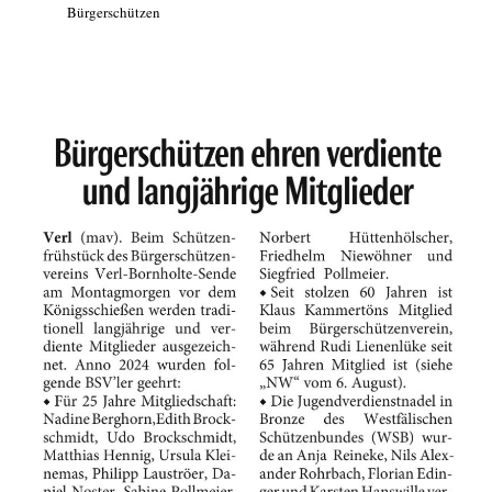
Bürgerschützen