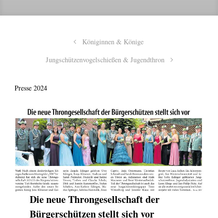
Königinnen & Könige
Jungschützenvogelschießen & Jugendthron
Presse 2024
Die neue Throngesellschaft der
Bürgerschützen stellt sich vor