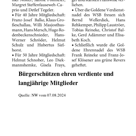
Bürgerschützen ehren verdiente und
langjährige Mitglieder
Quelle: NW vom 07.08.2024