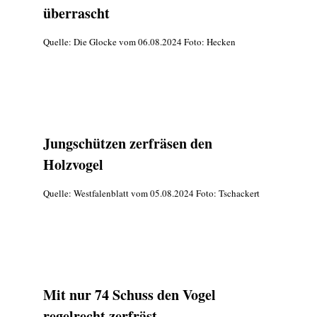
überrascht
Quelle: Die Glocke vom 06.08.2024 Foto: Hecken
Jungschützen zerfräsen den
Holzvogel
Quelle: Westfalenblatt vom 05.08.2024 Foto: Tschackert
Mit nur 74 Schuss den Vogel
regelrecht zerfräst