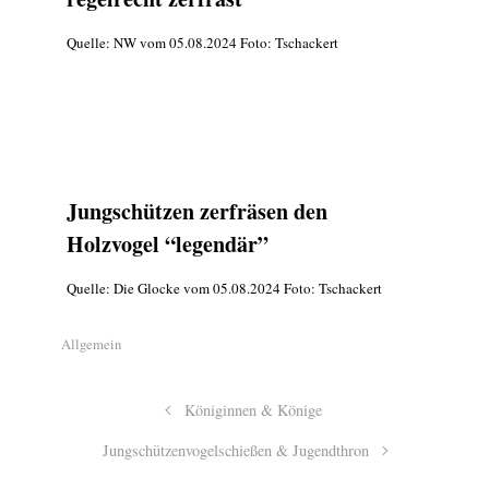
Quelle: NW vom 05.08.2024 Foto: Tschackert
Jungschützen zerfräsen den
Holzvogel “legendär”
Quelle: Die Glocke vom 05.08.2024 Foto: Tschackert
Allgemein
Königinnen & Könige
Jungschützenvogelschießen & Jugendthron