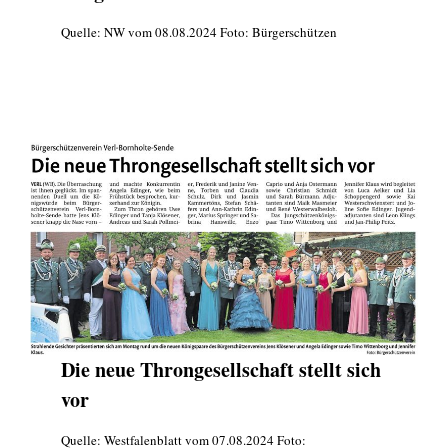
Quelle: NW vom 08.08.2024 Foto: Bürgerschützen
Die neue Throngesellschaft stellt sich
vor
Quelle: Westfalenblatt vom 07.08.2024 Foto: