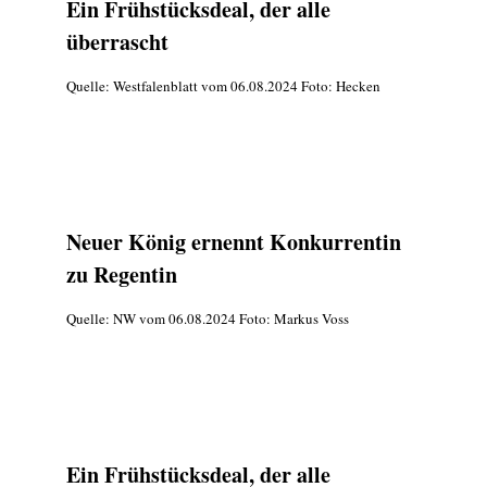
Ein Frühstücksdeal, der alle
überrascht
Quelle: Westfalenblatt vom 06.08.2024 Foto: Hecken
Neuer König ernennt Konkurrentin
zu Regentin
Quelle: NW vom 06.08.2024 Foto: Markus Voss
Ein Frühstücksdeal, der alle