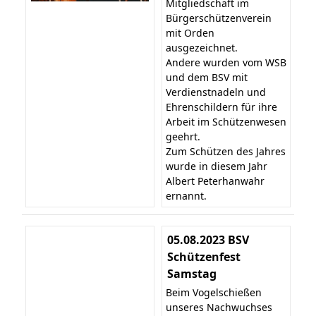
Mitgliedschaft im
Bürgerschützenverein
mit Orden
ausgezeichnet.
Andere wurden vom WSB
und dem BSV mit
Verdienstnadeln und
Ehrenschildern für ihre
Arbeit im Schützenwesen
geehrt.
Zum Schützen des Jahres
wurde in diesem Jahr
Albert Peterhanwahr
ernannt.
05.08.2023 BSV
Schützenfest
Samstag
Beim Vogelschießen
unseres Nachwuchses