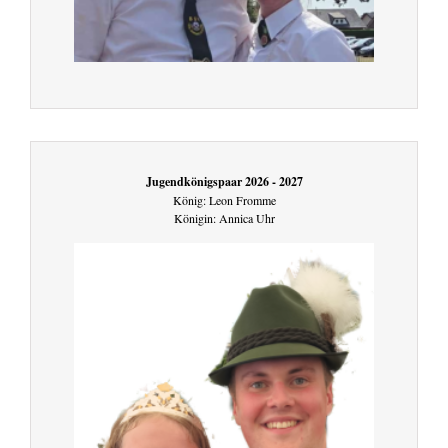
Jugendkönigspaar 2026 - 2027
König: Leon Fromme
Königin: Annica Uhr