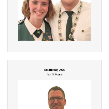
Stadtkönig 2026
Jens Klösener