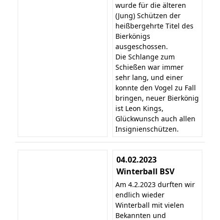
wurde für die älteren
(Jung) Schützen der
heißbergehrte Titel des
Bierkönigs
ausgeschossen.
Die Schlange zum
Schießen war immer
sehr lang, und einer
konnte den Vogel zu Fall
bringen, neuer Bierkönig
ist Leon Kings,
Glückwunsch auch allen
Insignienschützen.
04.02.2023
Winterball BSV
Am 4.2.2023 durften wir
endlich wieder
Winterball mit vielen
Bekannten und