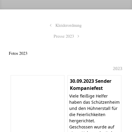
Kleiderordnung
Presse 2023
Fotos 2023
2023
30.09.2023 Sender
Kompaniefest
Viele fleißige Helfer
haben das Schützenheim
und den Hühnerstall für
die Feierlichkeiten
hergerichtet.
Geschossen wurde auf