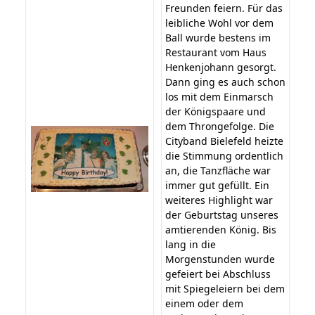
Freunden feiern. Für das
leibliche Wohl vor dem
Ball wurde bestens im
Restaurant vom Haus
Henkenjohann gesorgt.
Dann ging es auch schon
los mit dem Einmarsch
der Königspaare und
dem Throngefolge. Die
Cityband Bielefeld heizte
die Stimmung ordentlich
an, die Tanzfläche war
immer gut gefüllt. Ein
weiteres Highlight war
der Geburtstag unseres
amtierenden König. Bis
lang in die
Morgenstunden wurde
gefeiert bei Abschluss
mit Spiegeleiern bei dem
einem oder dem