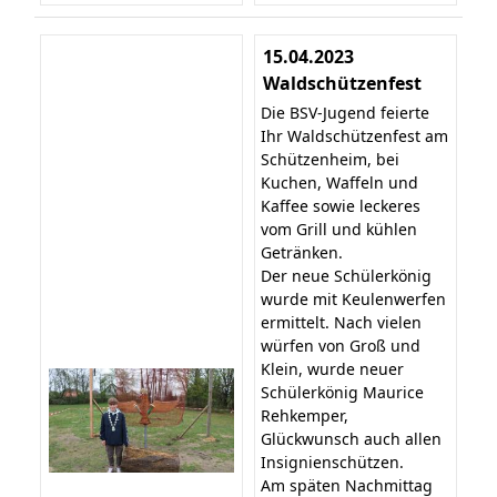
15.04.2023
Waldschützenfest
Die BSV-Jugend feierte
Ihr Waldschützenfest am
Schützenheim, bei
Kuchen, Waffeln und
Kaffee sowie leckeres
vom Grill und kühlen
Getränken.
Der neue Schülerkönig
wurde mit Keulenwerfen
ermittelt. Nach vielen
würfen von Groß und
Klein, wurde neuer
Schülerkönig Maurice
Rehkemper,
Glückwunsch auch allen
Insignienschützen.
Am späten Nachmittag