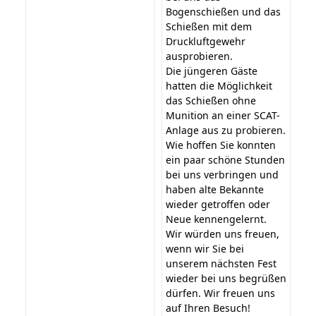
Bogenschießen und das
Schießen mit dem
Druckluftgewehr
ausprobieren.
Die jüngeren Gäste
hatten die Möglichkeit
das Schießen ohne
Munition an einer SCAT-
Anlage aus zu probieren.
Wie hoffen Sie konnten
ein paar schöne Stunden
bei uns verbringen und
haben alte Bekannte
wieder getroffen oder
Neue kennengelernt.
Wir würden uns freuen,
wenn wir Sie bei
unserem nächsten Fest
wieder bei uns begrüßen
dürfen. Wir freuen uns
auf Ihren Besuch!