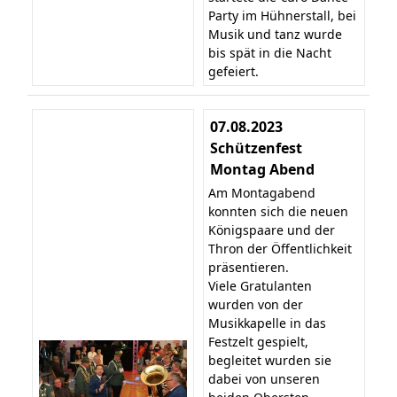
Party im Hühnerstall, bei
Musik und tanz wurde
bis spät in die Nacht
gefeiert.
07.08.2023
Schützenfest
Montag Abend
Am Montagabend
konnten sich die neuen
Königspaare und der
Thron der Öffentlichkeit
präsentieren.
Viele Gratulanten
wurden von der
Musikkapelle in das
Festzelt gespielt,
begleitet wurden sie
dabei von unseren