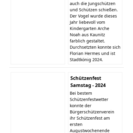
auch die Jungschützen
und Schützen schießen.
Der Vogel wurde dieses
Jahr liebevoll vom
Kindergarten Arche
Noah aus Kaunitz
farblich gestaltet.
Durchsetzten konnte sich
Florian Hermes und ist
Stadtkönig 2024.
Schützenfest
Samstag - 2024
Bei bestem
Schützenfestwetter
konnte der
Bürgerschützenverein
ihr Schützenfest am
ersten
Augustwochenende