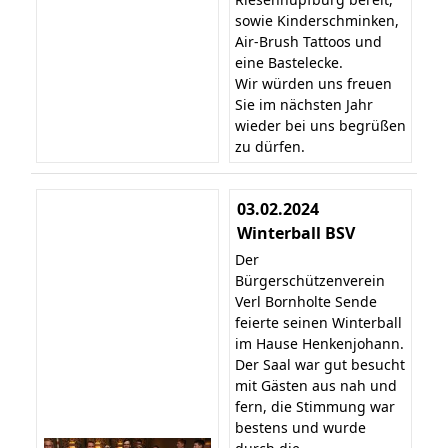
sowie Kinderschminken,
Air-Brush Tattoos und
eine Bastelecke.
Wir würden uns freuen
Sie im nächsten Jahr
wieder bei uns begrüßen
zu dürfen.
03.02.2024
Winterball BSV
Der
Bürgerschützenverein
Verl Bornholte Sende
feierte seinen Winterball
im Hause Henkenjohann.
Der Saal war gut besucht
mit Gästen aus nah und
fern, die Stimmung war
bestens und wurde