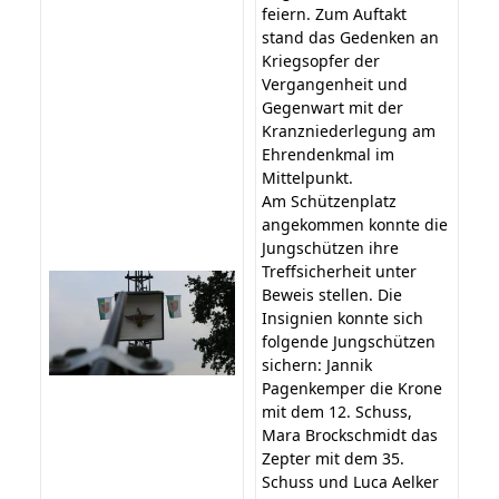
feiern. Zum Auftakt
stand das Gedenken an
Kriegsopfer der
Vergangenheit und
Gegenwart mit der
Kranzniederlegung am
Ehrendenkmal im
Mittelpunkt.
Am Schützenplatz
angekommen konnte die
Jungschützen ihre
Treffsicherheit unter
Beweis stellen. Die
Insignien konnte sich
folgende Jungschützen
sichern: Jannik
Pagenkemper die Krone
mit dem 12. Schuss,
Mara Brockschmidt das
Zepter mit dem 35.
Schuss und Luca Aelker