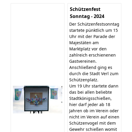
Schützenfest
Sonntag - 2024
Der Schützenfestsonntag
startete pünktlich um 15
Uhr mit der Parade der
Majestäten am
Marktplatz vor den
zahlreich erschienenen
Gastvereinen.
Anschließend ging es
durch die Stadt Verl zum
Schützenplatz.
Um 19 Uhr startete dann
das bei allen beliebte
Stadtkönigsschießen,
hier darf jeder ab 18
Jahren ob im Verein oder
nicht im Verein auf einen
Schützenvogel mit dem
Gewehr schießen womit