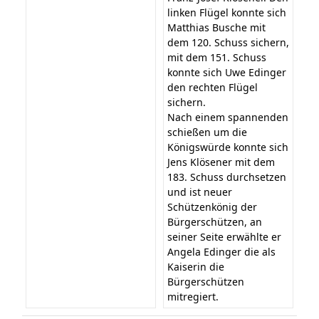
linken Flügel konnte sich
Matthias Busche mit
dem 120. Schuss sichern,
mit dem 151. Schuss
konnte sich Uwe Edinger
den rechten Flügel
sichern.
Nach einem spannenden
schießen um die
Königswürde konnte sich
Jens Klösener mit dem
183. Schuss durchsetzen
und ist neuer
Schützenkönig der
Bürgerschützen, an
seiner Seite erwählte er
Angela Edinger die als
Kaiserin die
Bürgerschützen
mitregiert.