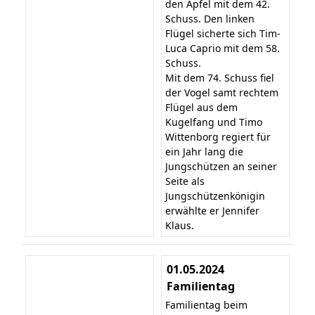
den Apfel mit dem 42.
Schuss. Den linken
Flügel sicherte sich Tim-
Luca Caprio mit dem 58.
Schuss.
Mit dem 74. Schuss fiel
der Vogel samt rechtem
Flügel aus dem
Kugelfang und Timo
Wittenborg regiert für
ein Jahr lang die
Jungschützen an seiner
Seite als
Jungschützenkönigin
erwählte er Jennifer
Klaus.
01.05.2024
Familientag
Familientag beim