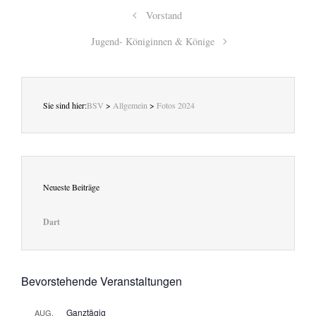
Vorstand
Jugend- Königinnen & Könige
Sie sind hier:
BSV
>
Allgemein
>
Fotos 2024
Neueste Beiträge
Dart
Bevorstehende Veranstaltungen
Ganztägig
AUG.