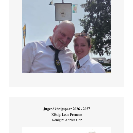
Jugendkönigspaar 2026 - 2027
König: Leon Fromme
Königin: Annica Uhr