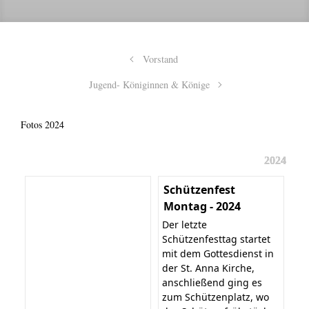
Vorstand
Jugend- Königinnen & Könige
Fotos 2024
2024
Schützenfest
Montag - 2024
Der letzte
Schützenfesttag startet
mit dem Gottesdienst in
der St. Anna Kirche,
anschließend ging es
zum Schützenplatz, wo