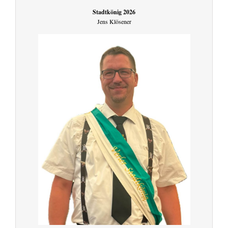
Stadtkönig 2026
Jens Klösener