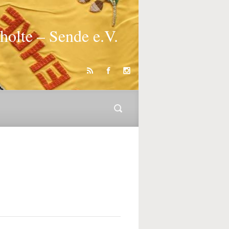
holte – Sende e.V.